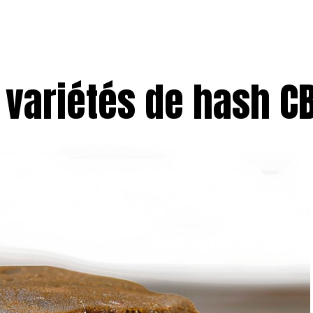
 variétés de hash C