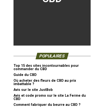
POPULAIRES
Top 15 des sites incontournables pour
commander du CBD
Guide du CBD
Où acheter des fleurs de CBD au prix
imbattable ?
Avis sur le site JustBob
Avis et code promo sur le site La Ferme du
CBD
Comment fabriquer du beurre au CBD ?