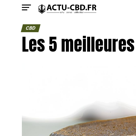
CBD
Les 5 meilleures