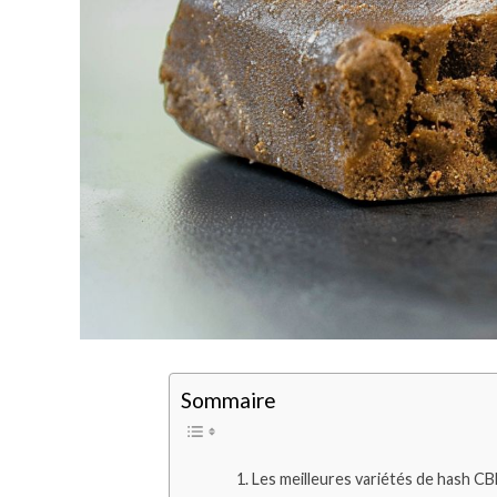
Sommaire
Les meilleures variétés de hash C