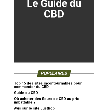
Le Guide du
CBD
POPULAIRES
Top 15 des sites incontournables pour
commander du CBD
Guide du CBD
Où acheter des fleurs de CBD au prix
imbattable ?
Avis sur le site JustBob