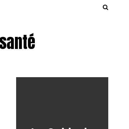
 santé